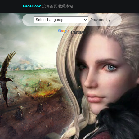
FaceBook
設為首頁
收藏本站
Powered by
Translate