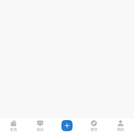
首頁
資訊
發現
我的