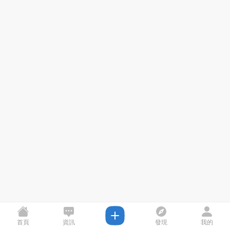
首頁
資訊
發現
我的