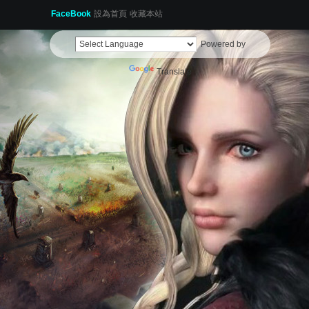
FaceBook
設為首頁
收藏本站
Powered by
Translate