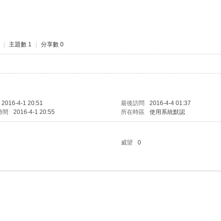
|
主題數 1
|
分享數 0
2016-4-1 20:51
最後訪問
2016-4-4 01:37
時間
2016-4-1 20:55
所在時區
使用系統默認
威望
0