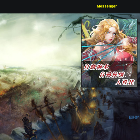
Messenger