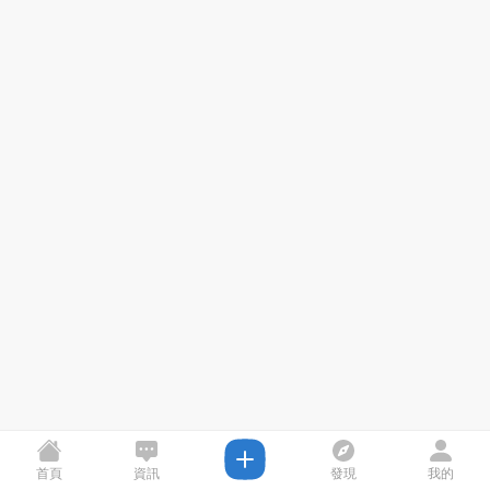
首頁
資訊
發現
我的