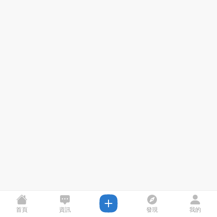
首頁
資訊
發現
我的