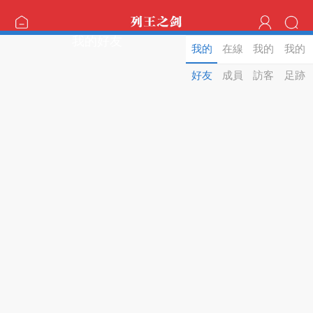
我的好友
我的
在線
我的
我的
好友
成員
訪客
足跡