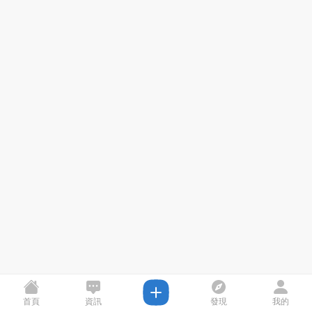
首頁
資訊
發現
我的