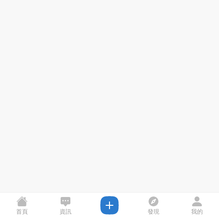
首頁
資訊
發現
我的