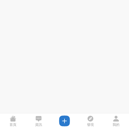
首頁
資訊
發現
我的