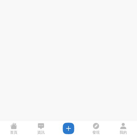
首頁
資訊
發現
我的