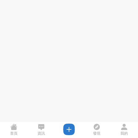
首頁
資訊
發現
我的