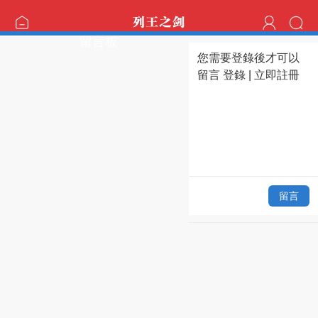
留言板
您需要登錄後才可以
留言
登錄
|
立即註冊
留言