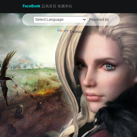
FaceBook
設為首頁
收藏本站
Powered by
Translate