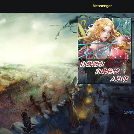
Messenger