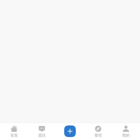
首頁
資訊
發現
我的