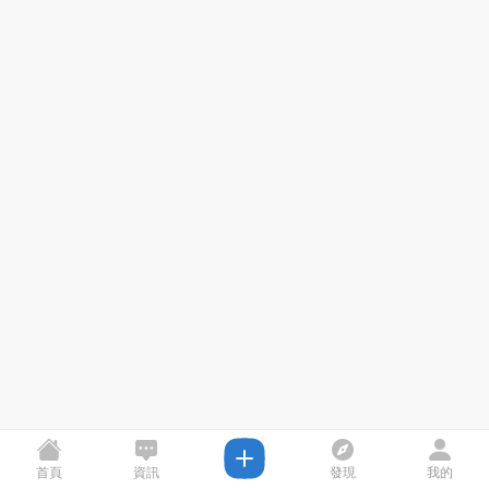
首頁
資訊
發現
我的