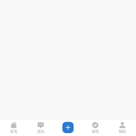
首頁
資訊
發現
我的