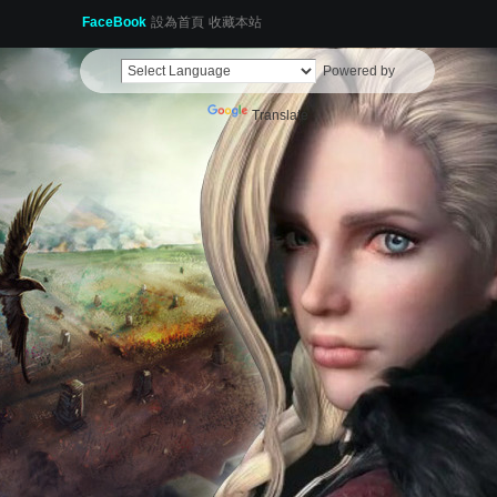
FaceBook
設為首頁
收藏本站
Powered by
Translate