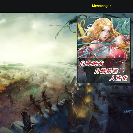
Messenger