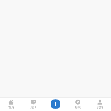
首頁
資訊
發現
我的