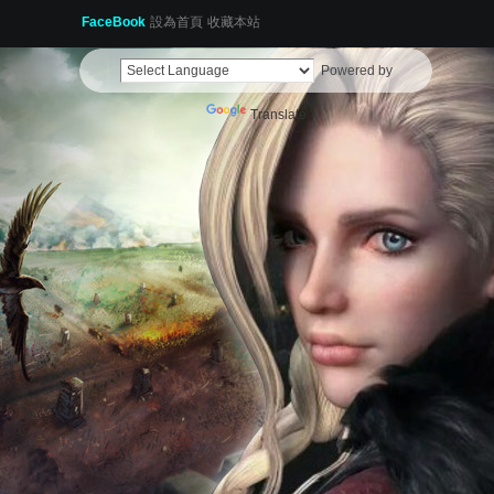
FaceBook
設為首頁
收藏本站
Powered by
Translate