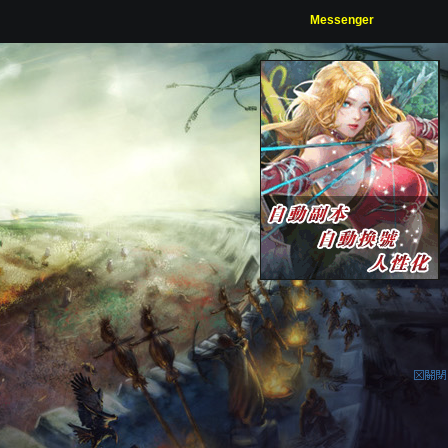
Messenger