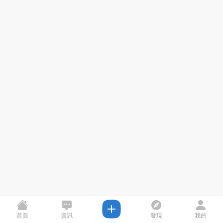
首頁
資訊
發現
我的