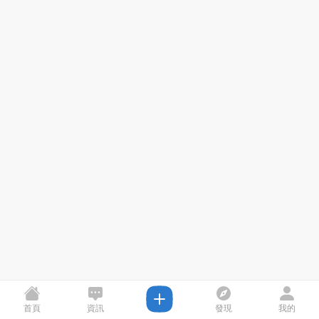
首頁
資訊
發現
我的