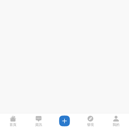
首頁
資訊
發現
我的