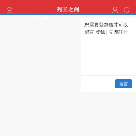
留言板
您需要登錄後才可以
留言
登錄
|
立即註冊
留言