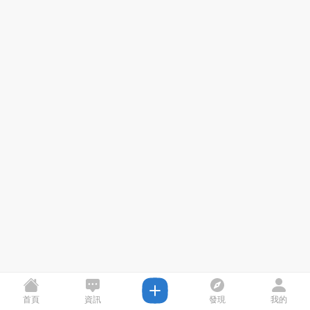
首頁
資訊
發現
我的