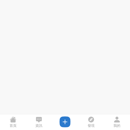
首頁
資訊
發現
我的