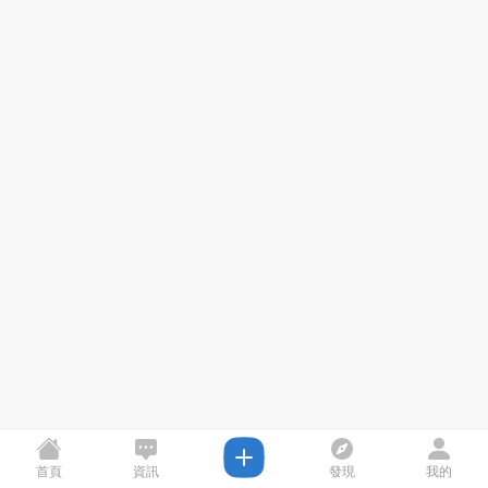
首頁
資訊
發現
我的