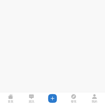
首頁
資訊
發現
我的