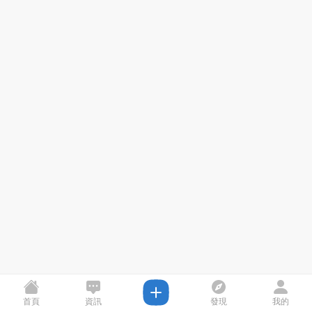
首頁
資訊
發現
我的