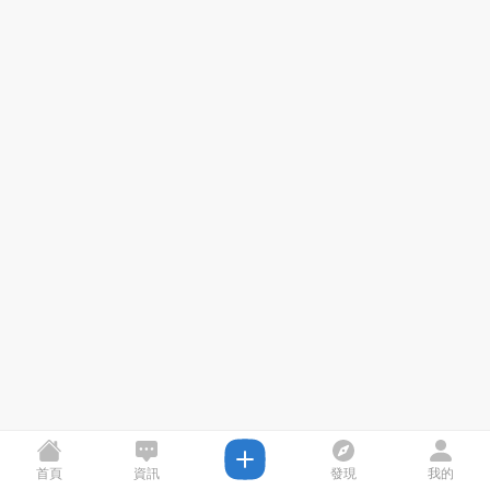
首頁
資訊
發現
我的