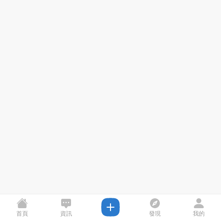
首頁
資訊
發現
我的