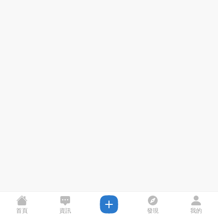
首頁
資訊
發現
我的