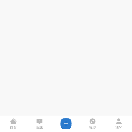
首頁
資訊
發現
我的