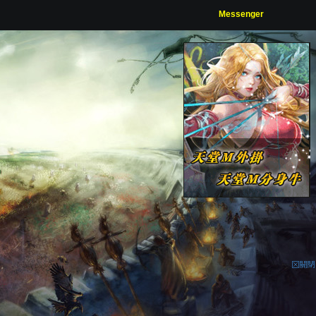
Messenger