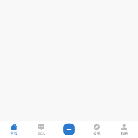
首頁
資訊
發現
我的