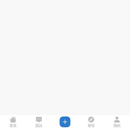
首頁
資訊
發現
我的