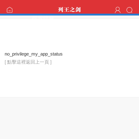
提示信息
no_privilege_my_app_status
[ 點擊這裡返回上一頁 ]