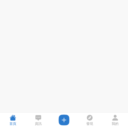
首頁
資訊
發現
我的