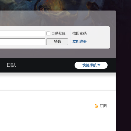
自動登錄
找回密碼
立即註冊
登錄
日誌
快捷導航
訂閱