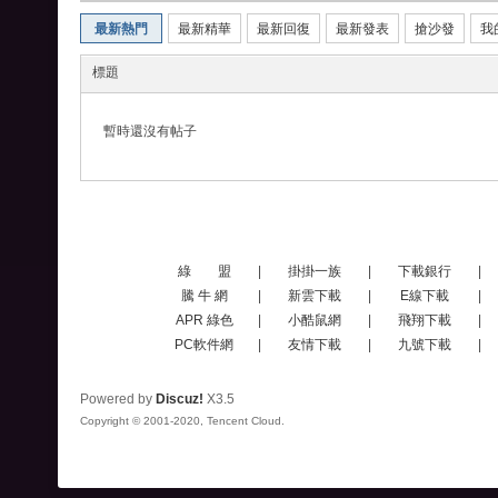
爭
最新熱門
最新精華
最新回復
最新發表
搶沙發
我
外
標題
掛
、
暫時還沒有帖子
王
國
紀
元
綠 盟
|
掛掛一族
|
下載銀行
|
外
騰 牛 網
|
新雲下載
|
E線下載
|
掛
APR 綠色
|
小酷鼠網
|
飛翔下載
|
-
PC軟件網
|
友情下載
|
九號下載
|
列
Powered by
Discuz!
X3.5
王
Copyright © 2001-2020, Tencent Cloud.
之
劍