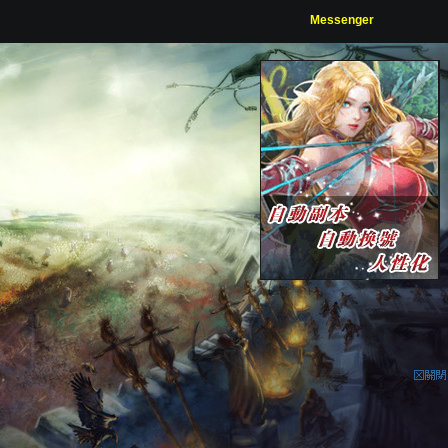
Messenger