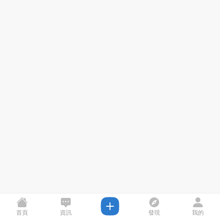
首頁
資訊
發現
我的