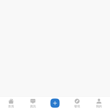
首頁
資訊
發現
我的