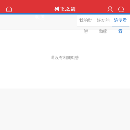
動態
我的動
好友的
隨便看
態
動態
看
還沒有相關動態