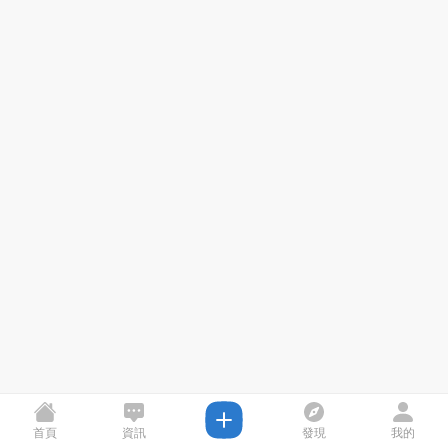
首頁
資訊
發現
我的