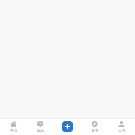
首頁
資訊
發現
我的