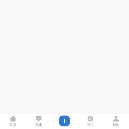
首頁
資訊
發現
我的