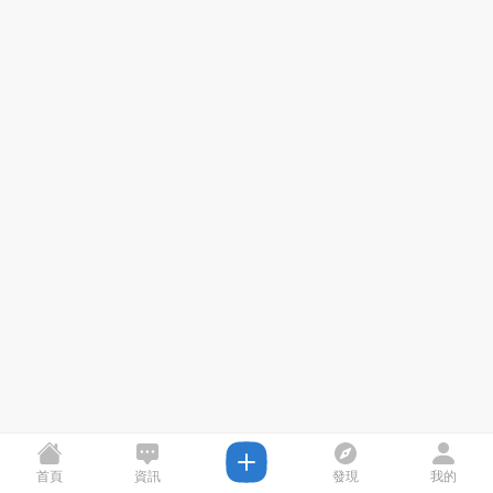
首頁
資訊
發現
我的