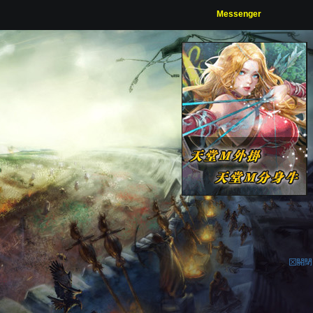
Messenger