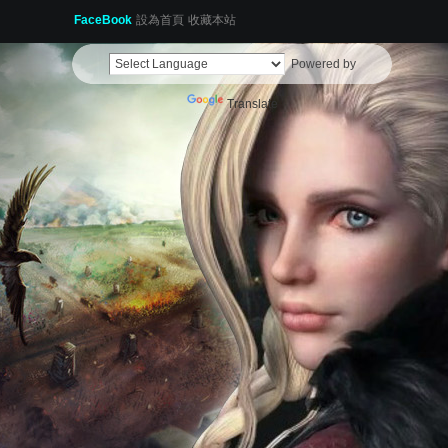
FaceBook
設為首頁
收藏本站
Powered by
Translate