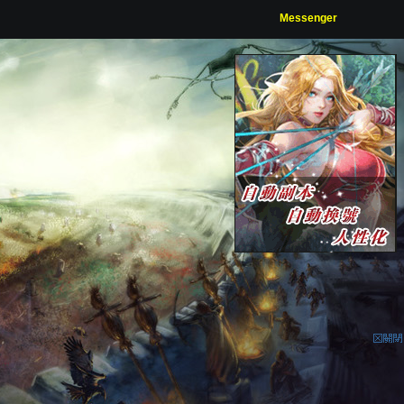
Messenger